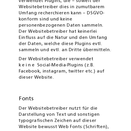
verwendet Plugins, die – soweit der
Websitebetreiber dies in zumutbarem
Umfang recherchieren kann – DSGVO-
konform sind und keine
personenbezogenen Daten sammeln.
Der Websitebetreiber hat keinerlei
Einfluss auf die Natur und den Umfang
der Daten, welche diese Plugins evtl.
sammeln und evtl. an Dritte übermitteln.
Der Websitebetreiber verwendet
keine
Social-Media-Plugins (z.B.
Facebook, instagram, twitter etc.) auf
dieser Website.
Fonts
Der Websitebetreiber nutzt für die
Darstellung von Text und sonstigen
typografischen Zeichen auf dieser
Website bewusst Web Fonts (Schriften),