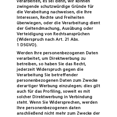
verarbeiten, es sei denn, wir können
zwingende schutzwürdige Gründe für
die Verabeitung nachweisen, die Ihre
Interessen, Rechte und Freiheiten
überwiegen, oder die Verarbeitung dient
der Geltendmachung, Ausübung oder
Verteidigung von Rechtsansprüchen
(Widerspruch nach Art. 21 Abs.
1 DSGVO).
Werden Ihre personenbezogenen Daten
verarbeitet, um Direktwerbung zu
betreiben, so haben Sie das Recht,
jederzeit Widerspruch gegen die
Verarbeitung Sie betreffender
personenbezogenen Daten zum Zwecke
derartiger Werbung einzulegen; dies gilt
auch für das Profiling, soweit es mit
solcher Direktwerbung in Verbindung
steht. Wenn Sie Widersprechen, werden
Ihre personenbezogenen daten
anschließend nicht mehr zum Zwecke der