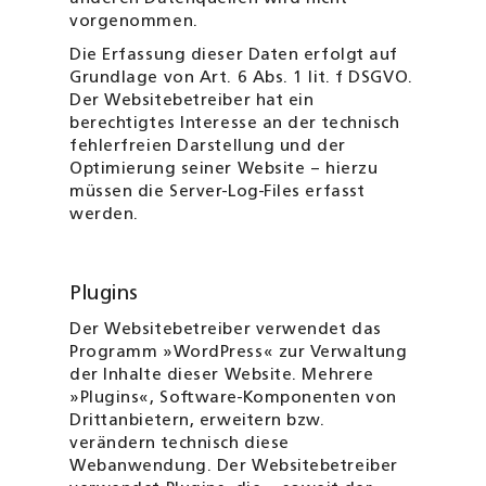
vorgenommen.
Die Erfassung dieser Daten erfolgt auf
Grundlage von Art. 6 Abs. 1 lit. f DSGVO.
Der Websitebetreiber hat ein
berechtigtes Interesse an der technisch
fehlerfreien Darstellung und der
Optimierung seiner Website – hierzu
müssen die Server-Log-Files erfasst
werden.
Plugins
Der Websitebetreiber verwendet das
Programm »WordPress« zur Verwaltung
der Inhalte dieser Website. Mehrere
»Plugins«, Software-Komponenten von
Dritt­anbietern, erweitern bzw.
verändern technisch diese
Webanwendung. Der Web­site­betreiber