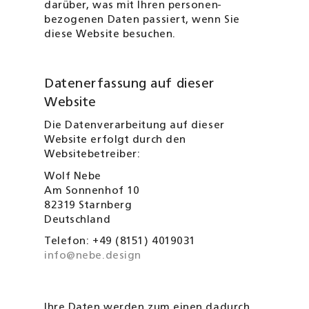
darüber, was mit Ihren personen­
bezogenen Daten passiert, wenn Sie
diese Website besuchen.
Datenerfassung auf dieser
Website
Die Datenverarbeitung auf dieser
Website erfolgt durch den
Websitebetreiber:
Wolf Nebe
Am Sonnenhof 10
82319 Starnberg
Deutschland
Telefon: +49 (8151) 4019031
info
nebe.design
@
Ihre Daten werden zum einen dadurch