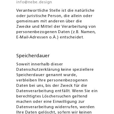
info
nebe.design
@
Verantwortliche Stelle ist die natürliche
oder juristische Person, die allein oder
gemeinsam mit anderen über die
Zwecke und Mittel der Verarbeitung von
personenbezogenen Daten (z.B. Namen,
E‑Mail-Adressen o.Ä.) entscheidet.
Speicherdauer
Soweit innerhalb dieser
Datenschutzerklärung keine speziellere
Speicherdauer genannt wurde,
verbleiben Ihre personenbezogenen
Daten bei uns, bis der Zweck für die
Datenverarbeitung entfällt. Wenn Sie ein
berechtigtes Lösch­ersuchen geltend
machen oder eine Einwilligung zur
Datenverarbeitung wider­rufen, werden
Ihre Daten gelöscht, sofern wir keinen