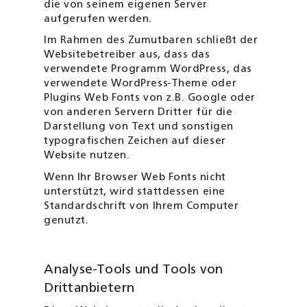
die von seinem eigenen Server
aufgerufen werden.
Im Rahmen des Zumutbaren schließt der
Websitebetreiber aus, dass das
verwendete Programm WordPress, das
verwendete WordPress-Theme oder
Plugins Web Fonts von z.B. Google oder
von anderen Servern Dritter für die
Darstellung von Text und sonstigen
typografischen Zeichen auf dieser
Website nutzen.
Wenn Ihr Browser Web Fonts nicht
unterstützt, wird stattdessen eine
Standardschrift von Ihrem Computer
genutzt.
Analyse-Tools und Tools von
Drittanbietern