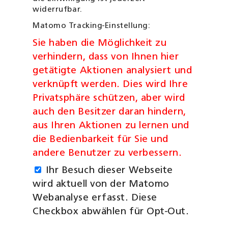
widerrufbar.
Matomo Tracking-Einstellung:
Sie haben die Möglichkeit zu
verhindern, dass von Ihnen hier
getätigte Aktionen analysiert und
verknüpft werden. Dies wird Ihre
Privatsphäre schützen, aber wird
auch den Besitzer daran hindern,
aus Ihren Aktionen zu lernen und
die Bedienbarkeit für Sie und
andere Benutzer zu verbessern.
Ihr Besuch dieser Webseite
wird aktuell von der Matomo
Webanalyse erfasst. Diese
Checkbox abwählen für Opt-Out.