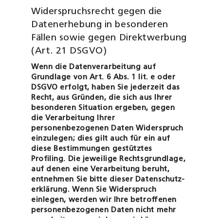
Widerspruchsrecht gegen die
Datenerhebung in besonderen
Fällen sowie gegen Direktwerbung
(Art. 21 DSGVO)
Wenn die Datenverarbeitung auf
Grundlage von Art. 6 Abs. 1 lit. e oder
DSGVO erfolgt, haben Sie jederzeit das
Recht, aus Gründen, die sich aus Ihrer
beson­deren Situation ergeben, gegen
die Verarbeitung Ihrer
personenbezogenen Daten Widerspruch
einzulegen; dies gilt auch für ein auf
diese Bestimmungen gestütztes
Profiling. Die jeweilige Rechtsgrundlage,
auf denen eine Verarbeitung beruht,
entnehmen Sie bitte dieser Datenschutz­
erklärung. Wenn Sie Widerspruch
einlegen, werden wir Ihre betroffenen
personenbezogenen Daten nicht mehr