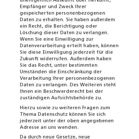
unentgeltlich Auskunft über Herkunft,
Empfänger und Zweck Ihrer
gespeicherten personenbezogenen
Daten zu erhalten. Sie haben außerdem
ein Recht, die Berichtigung oder
Löschung dieser Daten zu verlangen.
Wenn Sie eine Einwilligung zur
Datenverarbeitung erteilt haben, können
Sie diese Einwilligung jederzeit für die
Zukunft widerrufen. Außerdem haben
Sie das Recht, unter bestimmten
Umständen die Einschränkung der
Verarbeitung Ihrer personenbezogenen
Daten zu verlangen. Des Weiteren steht
Ihnen ein Beschwerderecht bei der
zuständigen Aufsichtsbehörde zu.
Hierzu sowie zu weiteren Fragen zum
Thema Datenschutz können Sie sich
jederzeit unter der oben angegebenen
Adresse an uns wenden.
Da durch neue Gesetze, neue