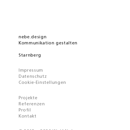
nebe.design
Kommunikation gestalten
Starnberg
Impressum
Datenschutz
Cookie-Einstellungen
Projekte
Referenzen
Profil
Kontakt