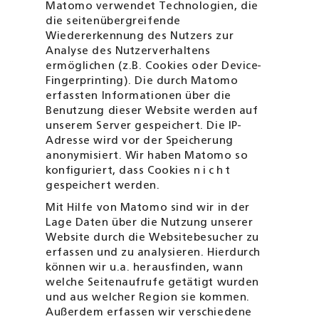
Matomo verwendet Technologien, die
die seitenübergreifende
Wiedererkennung des Nutzers zur
Analyse des Nutzerverhaltens
ermöglichen (z.B. Cookies oder Device-
Fingerprinting). Die durch Matomo
erfassten Informationen über die
Benutzung dieser Website werden auf
unserem Server gespeichert. Die IP-
Adresse wird vor der Speicherung
anonymisiert. Wir haben Matomo so
konfiguriert, dass Cookies
nicht
gespeichert werden.
Mit Hilfe von Matomo sind wir in der
Lage Daten über die Nutzung unserer
Website durch die Websitebesucher zu
erfassen und zu analysieren. Hierdurch
können wir u.a. herausfinden, wann
welche Seitenaufrufe getätigt wurden
und aus welcher Region sie kommen.
Außerdem erfassen wir verschiedene