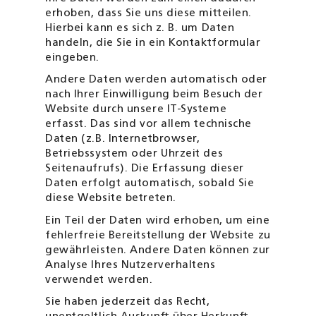
erhoben, dass Sie uns diese mitteilen.
Hierbei kann es sich z. B. um Daten
handeln, die Sie in ein Kontaktformular
eingeben.
Andere Daten werden automatisch oder
nach Ihrer Einwilligung beim Besuch der
Website durch unsere IT-Systeme
erfasst. Das sind vor allem technische
Daten (z.B. Internetbrowser,
Betriebssystem oder Uhrzeit des
Seitenaufrufs). Die Erfassung dieser
Daten erfolgt automatisch, sobald Sie
diese Website betreten.
Ein Teil der Daten wird erhoben, um eine
fehlerfreie Bereitstellung der Website zu
gewährleisten. Andere Daten können zur
Analyse Ihres Nutzerverhaltens
verwendet werden.
Sie haben jederzeit das Recht,