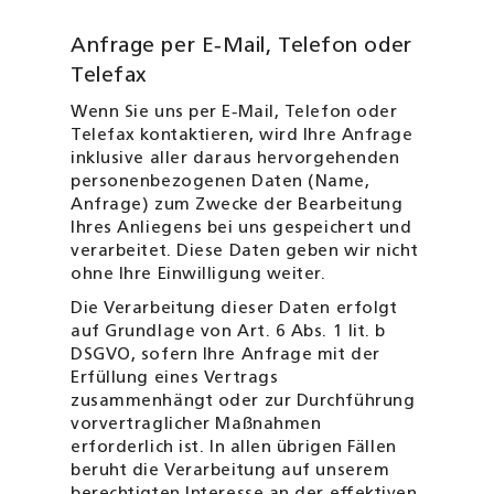
Anfrage per E‑Mail, Telefon oder
Telefax
Wenn Sie uns per E‑Mail, Telefon oder
Telefax kontaktieren, wird Ihre Anfrage
inklusive aller daraus hervorgehenden
personenbezogenen Daten (Name,
Anfrage) zum Zwecke der Bearbeitung
Ihres Anliegens bei uns gespeichert und
verarbeitet. Diese Daten geben wir nicht
ohne Ihre Einwilligung weiter.
Die Verarbeitung dieser Daten erfolgt
auf Grundlage von Art. 6 Abs. 1 lit. b
DSGVO, sofern Ihre Anfrage mit der
Erfüllung eines Vertrags
zusammenhängt oder zur Durchführung
vorvertraglicher Maßnahmen
erforderlich ist. In allen übrigen Fällen
beruht die Verarbeitung auf unserem