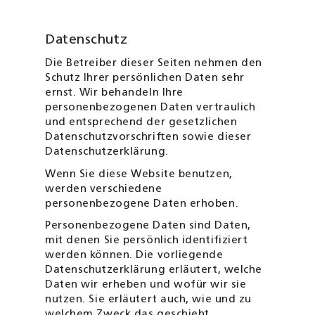
Datenschutz
Die Betreiber dieser Seiten nehmen den
Schutz Ihrer persönlichen Daten sehr
ernst. Wir behandeln Ihre
personenbezogenen Daten vertraulich
und ent­sprechend der gesetzlichen
Daten­schutz­vorschriften sowie dieser
Datenschutzerklärung.
Wenn Sie diese Website benutzen,
werden verschiedene
personenbezogene Daten erhoben.
Personenbezogene Daten sind Daten,
mit denen Sie persönlich identifiziert
werden können. Die vorliegende
Datenschutzerklärung erläutert, welche
Daten wir erheben und wofür wir sie
nutzen. Sie erläutert auch, wie und zu
welchem Zweck das geschieht.