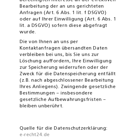
berechtigten Interesse an der effektiven
Bearbeitung der an uns gerichteten
Anfragen (Art. 6 Abs. 1 lit. f DSGVO)
oder auf Ihrer Einwilligung (Art. 6 Abs. 1
lit. a DSGVO) sofern diese abgefragt
wurde.
Die von Ihnen an uns per
Kontaktanfragen übersandten Daten
verbleiben bei uns, bis Sie uns zur
Löschung auffordern, Ihre Einwilligung
zur Speicherung widerrufen oder der
Zweck für die Datenspeicherung entfällt
(z.B. nach abgeschlossener Bearbeitung
Ihres Anliegens). Zwingende gesetzliche
Bestimmungen – insbesondere
gesetzliche Aufbewahrungsfristen –
bleiben unberührt.
Quelle für die Datenschutzerklärung:
e‑recht24.de