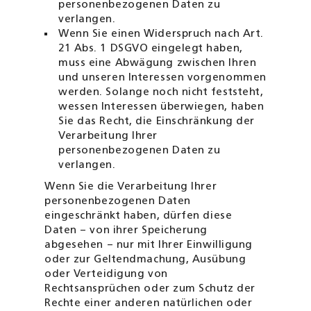
personenbezogenen Daten zu
verlangen.
Wenn Sie einen Widerspruch nach Art.
21 Abs. 1 DSGVO eingelegt haben,
muss eine Abwägung zwischen Ihren
und unseren Interessen vorgenommen
werden. Solange noch nicht feststeht,
wessen Interessen überwiegen, haben
Sie das Recht, die Einschränkung der
Verarbeitung Ihrer
personenbezogenen Daten zu
verlangen.
Wenn Sie die Verarbeitung Ihrer
personenbezogenen Daten
eingeschränkt haben, dürfen diese
Daten – von ihrer Speicherung
abgesehen – nur mit Ihrer Einwilligung
oder zur Geltendmachung, Ausübung
oder Verteidigung von
Rechtsansprüchen oder zum Schutz der
Rechte einer anderen natürlichen oder