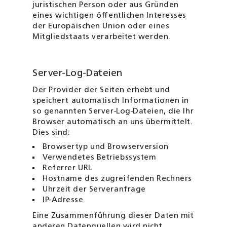
juristischen Person oder aus Gründen
eines wichtigen öffentlichen Interesses
der Europäischen Union oder eines
Mitgliedstaats verarbeitet werden.
Server-Log-Dateien
Der Provider der Seiten erhebt und
speichert automatisch Informationen in
so genannten Server-Log-Dateien, die Ihr
Browser automatisch an uns übermittelt.
Dies sind:
Browsertyp und Browserversion
Verwendetes Betriebssystem
Referrer URL
Hostname des zugreifenden Rechners
Uhrzeit der Serveranfrage
IP-Adresse
Eine Zusammenführung dieser Daten mit
anderen Datenquellen wird nicht