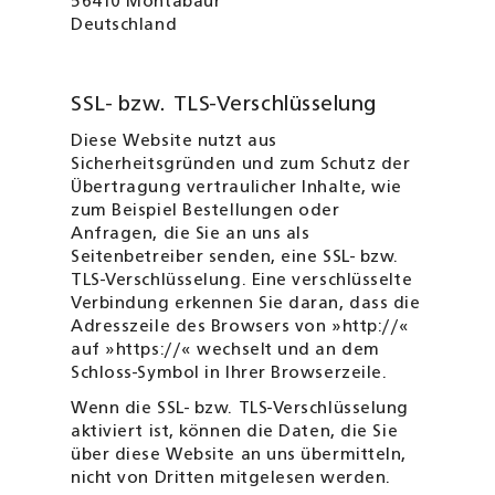
56410 Montabaur
Deutschland
SSL- bzw. TLS-Verschlüsselung
Diese Website nutzt aus
Sicherheitsgründen und zum Schutz der
Übertragung vertraulicher Inhalte, wie
zum Beispiel Bestellungen oder
Anfragen, die Sie an uns als
Seitenbetreiber senden, eine SSL- bzw.
TLS-Verschlüsselung. Eine verschlüsselte
Verbindung erkennen Sie daran, dass die
Adresszeile des Browsers von »http://«
auf »https://« wechselt und an dem
Schloss-Symbol in Ihrer Browserzeile.
Wenn die SSL- bzw. TLS-Verschlüsselung
aktiviert ist, können die Daten, die Sie
über diese Website an uns übermitteln,
nicht von Dritten mitgelesen werden.