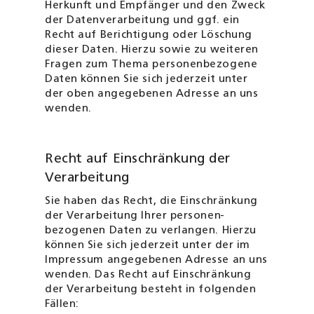
Herkunft und Empfänger und den Zweck
der Datenverarbeitung und ggf. ein
Recht auf Berichtigung oder Löschung
dieser Daten. Hierzu sowie zu weiteren
Fragen zum Thema personenbezogene
Daten können Sie sich jederzeit unter
der oben angegebenen Adresse an uns
wenden.
Recht auf Einschränkung der
Verarbeitung
Sie haben das Recht, die Einschränkung
der Verarbeitung Ihrer personen­
bezogenen Daten zu verlangen. Hierzu
können Sie sich jederzeit unter der im
Impressum angegebenen Adresse an uns
wenden. Das Recht auf Einschränkung
der Verarbeitung besteht in folgenden
Fällen: