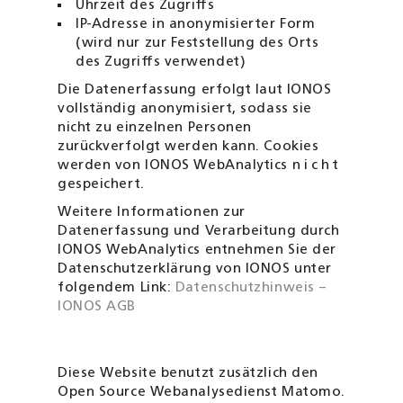
Uhrzeit des Zugriffs
IP-Adresse in anonymisierter Form
(wird nur zur Feststellung des Orts
des Zugriffs verwendet)
Die Datenerfassung erfolgt laut IONOS
vollständig anonymisiert, sodass sie
nicht zu einzelnen Personen
zurückverfolgt werden kann. Cookies
werden von IONOS WebAnalytics
nicht
gespeichert.
Weitere Informationen zur
Datenerfassung und Verarbeitung durch
IONOS WebAnalytics entnehmen Sie der
Datenschutzerklärung von IONOS unter
folgendem Link:
Datenschutzhinweis –
IONOS AGB
Diese Website benutzt zusätzlich den
Open Source Webanalysedienst Matomo.