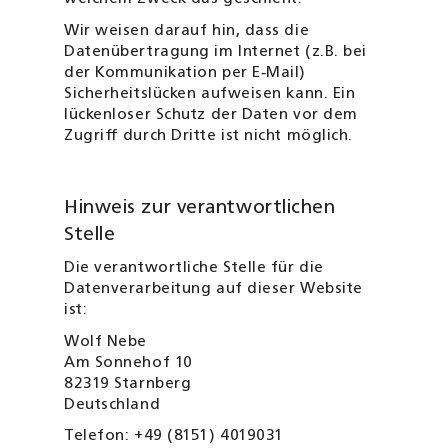
Wir weisen darauf hin, dass die
Datenübertragung im Internet (z.B. bei
der Kommunikation per E‑Mail)
Sicherheitslücken aufweisen kann. Ein
lückenloser Schutz der Daten vor dem
Zugriff durch Dritte ist nicht möglich.
Hinweis zur verantwortlichen
Stelle
Die verantwortliche Stelle für die
Datenverarbeitung auf dieser Website
ist:
Wolf Nebe
Am Sonnehof 10
82319 Starnberg
Deutschland
Telefon: +49 (8151) 4019031