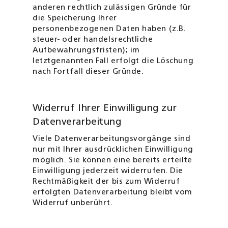
anderen rechtlich zu­lässigen Gründe für
die Speicherung Ihrer
personenbezogenen Daten haben (z.B.
steuer- oder handelsrechtliche
Aufbewahrungsfristen); im
letztgenannten Fall erfolgt die Löschung
nach Fortfall dieser Gründe.
Widerruf Ihrer Einwilligung zur
Datenverarbeitung
Viele Datenverarbeitungsvorgänge sind
nur mit Ihrer ausdrücklichen Ein­willigung
möglich. Sie können eine bereits erteilte
Einwilligung jederzeit widerrufen. Die
Rechtmäßigkeit der bis zum Widerruf
erfolgten Daten­verarbeitung bleibt vom
Widerruf unberührt.