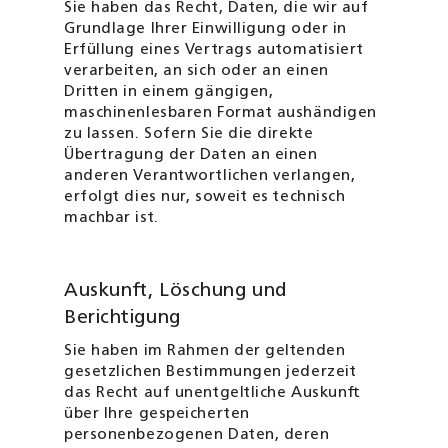
Sie haben das Recht, Daten, die wir auf
Grundlage Ihrer Einwilligung oder in
Erfüllung eines Vertrags automatisiert
verarbeiten, an sich oder an einen
Dritten in einem gängigen,
maschinenlesbaren Format aushändigen
zu lassen. Sofern Sie die direkte
Übertragung der Daten an einen
anderen Verantwortlichen verlangen,
erfolgt dies nur, soweit es technisch
machbar ist.
Auskunft, Löschung und
Berichtigung
Sie haben im Rahmen der geltenden
gesetzlichen Bestimmungen jederzeit
das Recht auf unentgeltliche Auskunft
über Ihre gespeicherten
personenbezogenen Daten, deren