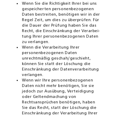
Wenn Sie die Richtigkeit Ihrer bei uns
gespeicherten personenbezogenen
Daten bestreiten, benötigen wir in der
Regel Zeit, um dies zu überprüfen. Für
die Dauer der Prüfung haben Sie das
Recht, die Einschränkung der Verar­bei­
tung Ihrer personenbezogenen Daten
zu verlangen.
Wenn die Verarbeitung Ihrer
personenbezogenen Daten
unrechtmäßig geschah/geschieht,
können Sie statt der Löschung die
Einschränkung der Datenverarbeitung
verlangen.
Wenn wir Ihre personenbezogenen
Daten nicht mehr benötigen, Sie sie
jedoch zur Ausübung, Verteidigung
oder Geltendmachung von
Rechtsansprüchen benötigen, haben
Sie das Recht, statt der Löschung die
Einschränkung der Verarbeitung Ihrer