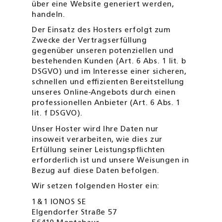
über eine Website generiert werden,
handeln.
Der Einsatz des Hosters erfolgt zum
Zwecke der Vertragserfüllung
gegenüber unseren potenziellen und
bestehenden Kunden (Art. 6 Abs. 1 lit. b
DSGVO) und im Interesse einer sicheren,
schnellen und effizienten Bereitstellung
unseres Online-Angebots durch einen
professionellen Anbieter (Art. 6 Abs. 1
lit. f DSGVO).
Unser Hoster wird Ihre Daten nur
insoweit verarbeiten, wie dies zur
Erfüllung seiner Leistungspflichten
erforderlich ist und unsere Weisungen in
Bezug auf diese Daten befolgen.
Wir setzen folgenden Hoster ein:
1
&
1 IONOS SE
Elgendorfer Straße 57