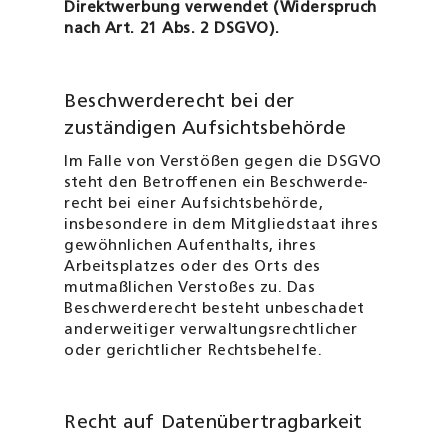
Direktwerbung verwendet (Widerspruch
nach Art. 21 Abs. 2 DSGVO).
Beschwerderecht bei der
zuständigen Aufsichtsbehörde
Im Falle von Verstößen gegen die DSGVO
steht den Betroffenen ein Beschwerde­
recht bei einer Aufsichtsbehörde,
insbesondere in dem Mitgliedstaat ihres
gewöhnlichen Aufenthalts, ihres
Arbeitsplatzes oder des Orts des
mutmaßlichen Verstoßes zu. Das
Beschwerderecht besteht unbeschadet
anderweitiger verwaltungsrechtlicher
oder gerichtlicher Rechtsbehelfe.
Recht auf Datenübertragbarkeit