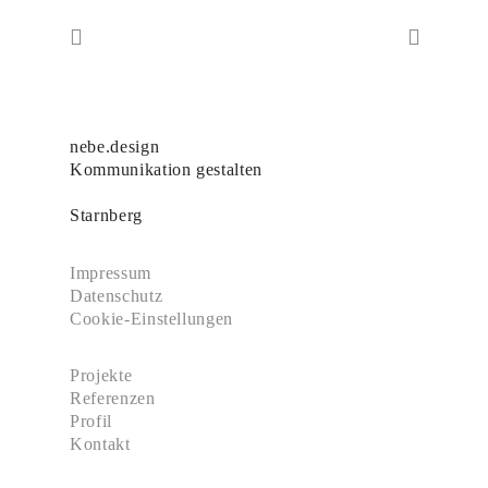
nebe.design
Kommunikation gestalten
Starnberg
Impressum
Datenschutz
Cookie-Einstellungen
Projekte
Referenzen
Profil
Kontakt