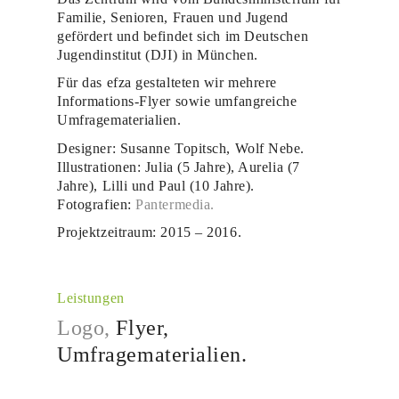
Familie, Senioren, Frauen und Jugend
gefördert und befindet sich im Deutschen
Jugendinstitut (DJI) in München.
Für das efza gestalteten wir mehrere
Informations-Flyer sowie umfangreiche
Umfragematerialien.
Designer: Susanne Topitsch, Wolf Nebe.
Illustrationen: Julia (5 Jahre), Aurelia (7
Jahre), Lilli und Paul (10 Jahre).
Fotografien:
Pantermedia.
Projektzeitraum: 2015 – 2016.
Leistungen
Logo,
Flyer,
Umfragematerialien.